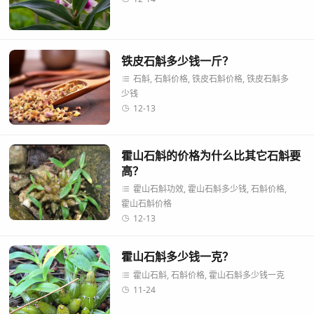
铁皮石斛多少钱一斤？
石斛, 石斛价格, 铁皮石斛价格, 铁皮石斛多
少钱
12-13
霍山石斛的价格为什么比其它石斛要
高？
霍山石斛功效, 霍山石斛多少钱, 石斛价格,
霍山石斛价格
12-13
霍山石斛多少钱一克？
霍山石斛, 石斛价格, 霍山石斛多少钱一克
11-24